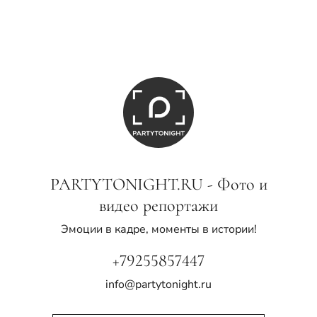
PARTYTONIGHT.RU - Фото и
видео репортажи
Эмоции в кадре, моменты в истории!
+79255857447
info@partytonight.ru